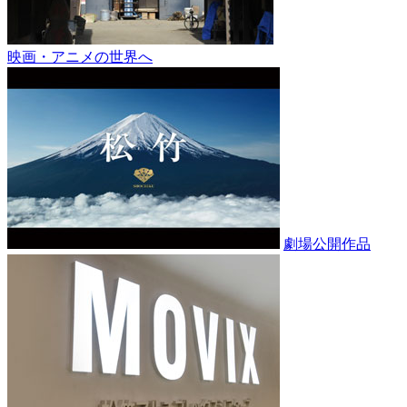
映画・アニメの世界へ
劇場公開作品