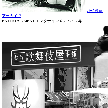
松竹映画
アーカイヴ
ENTERTAINMENT
エンタテインメントの世界