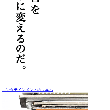
エンタテインメントの世界へ