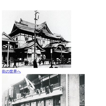
街の世界へ