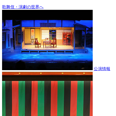
歌舞伎・演劇の世界へ
公演情報