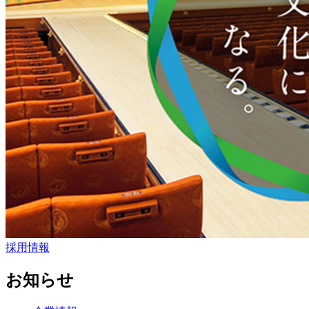
採用情報
お知らせ