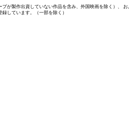
ープが製作出資していない作品を含み、外国映画を除く）、 お
登録しています。（一部を除く）