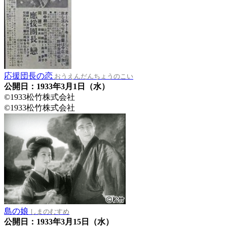
応援団長の恋
おうえんだんちょうのこい
公開日：1933年3月1日（水）
©1933松竹株式会社
©1933松竹株式会社
島の娘
しまのむすめ
公開日：1933年3月15日（水）