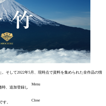
た。そして2022年5月、現時点で資料を集められた全作品の情
Menu
随時、追加登録し
Close
です。