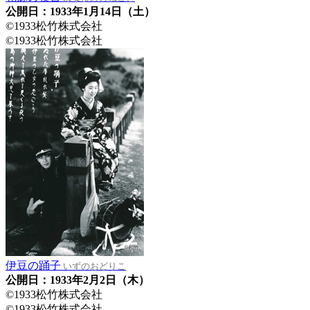
公開日：1933年1月14日（土）
©1933松竹株式会社
©1933松竹株式会社
伊豆の踊子
いずのおどりこ
公開日：1933年2月2日（木）
©1933松竹株式会社
©1933松竹株式会社