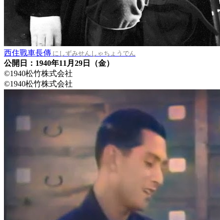
西住戰車長傳
にしずみせんしゃちょうでん
公開日：1940年11月29日（金）
©1940松竹株式会社
©1940松竹株式会社