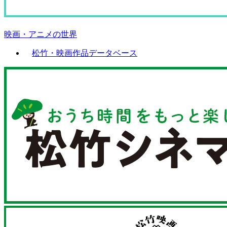
映画・アニメの世界
松竹・映画作品データベース