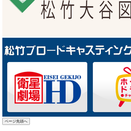
ページ先頭へ