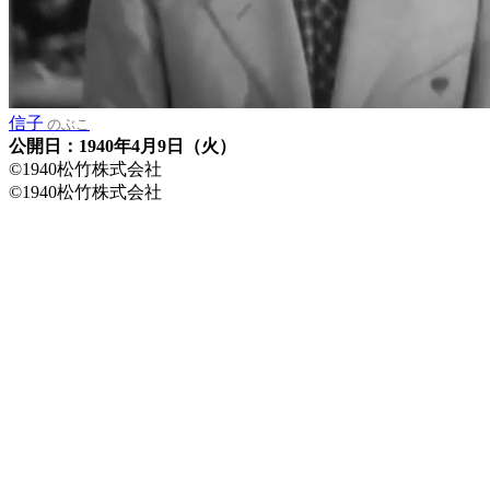
信子
のぶこ
公開日：1940年4月9日（火）
©1940松竹株式会社
©1940松竹株式会社