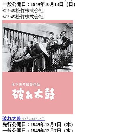
一般公開日：1949年10月13日（日）
©1949松竹株式会社
©1949松竹株式会社
破れ太鼓
やぶれだいこ
先行公開日：1949年12月1日（木）
一般公開日：1949年12月7日（水）