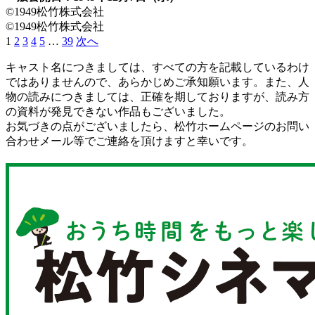
©1949松竹株式会社
©1949松竹株式会社
1
2
3
4
5
…
39
次へ
キャスト名につきましては、すべての方を記載しているわけ
ではありませんので、あらかじめご承知願います。また、人
物の読みにつきましては、正確を期しておりますが、読み方
の資料が発見できない作品もございました。
お気づきの点がございましたら、松竹ホームページのお問い
合わせメール等でご連絡を頂けますと幸いです。