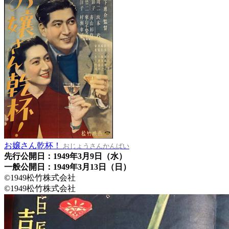
お嬢さん乾杯！
おじょうさんかんぱい
先行公開日：1949年3月9日（水）
一般公開日：1949年3月13日（日）
©1949松竹株式会社
©1949松竹株式会社