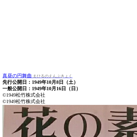
真昼の円舞曲
まひるのえんぶきょく
先行公開日：1949年10月8日（土）
一般公開日：1949年10月16日（日）
©1949松竹株式会社
©1949松竹株式会社