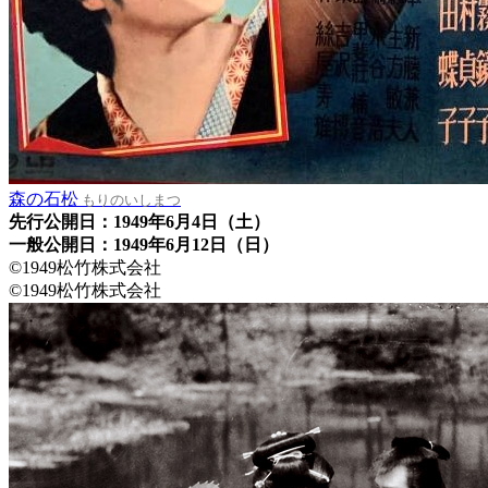
森の石松
もりのいしまつ
先行公開日：1949年6月4日（土）
一般公開日：1949年6月12日（日）
©1949松竹株式会社
©1949松竹株式会社