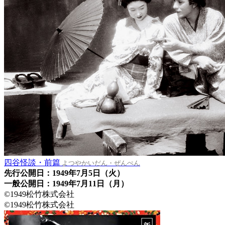
四谷怪談・前篇
よつやかいだん・ぜんぺん
先行公開日：1949年7月5日（火）
一般公開日：1949年7月11日（月）
©1949松竹株式会社
©1949松竹株式会社