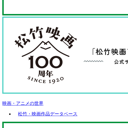
映画・アニメの世界
松竹・映画作品データベース