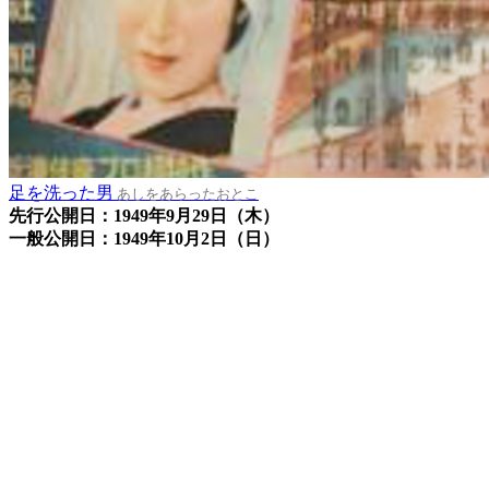
足を洗った男
あしをあらったおとこ
先行公開日：1949年9月29日（木）
一般公開日：1949年10月2日（日）