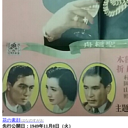
花の素顔
はなのすがお
先行公開日：1949年11月8日（火）