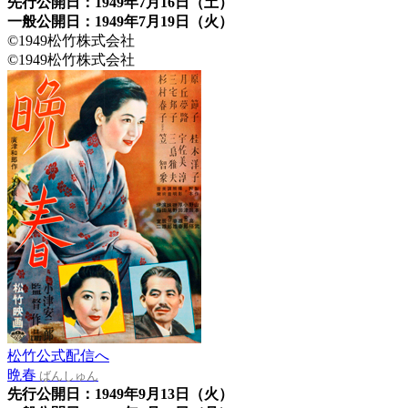
先行公開日：1949年7月16日（土）
一般公開日：1949年7月19日（火）
©1949松竹株式会社
©1949松竹株式会社
松竹公式配信へ
晩春
ばんしゅん
先行公開日：1949年9月13日（火）