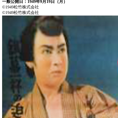
一般公開日：1949年9月19日（月）
©1949松竹株式会社
©1949松竹株式会社