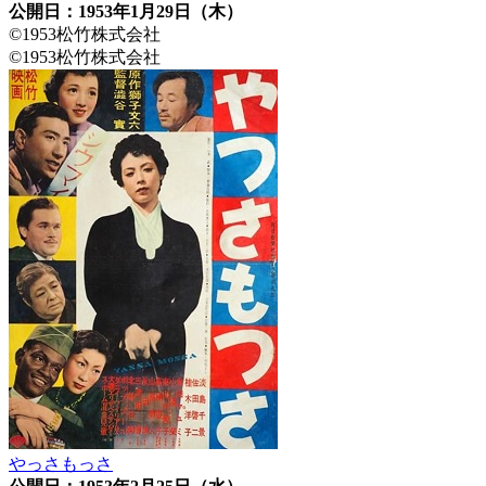
公開日：1953年1月29日（木）
©1953松竹株式会社
©1953松竹株式会社
やっさもっさ