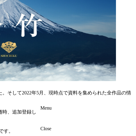
た。そして2022年5月、現時点で資料を集められた全作品の情
Menu
随時、追加登録し
Close
です。