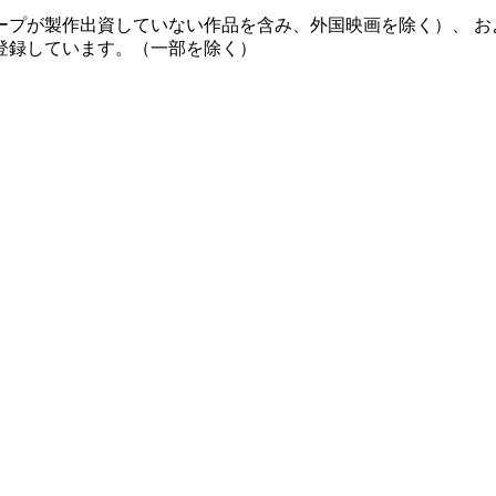
ープが製作出資していない作品を含み、外国映画を除く）、 お
登録しています。（一部を除く）