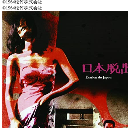
©1964松竹株式会社
©1964松竹株式会社