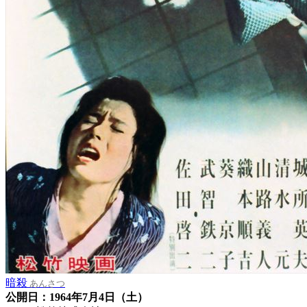
暗殺
あんさつ
公開日：1964年7月4日（土）