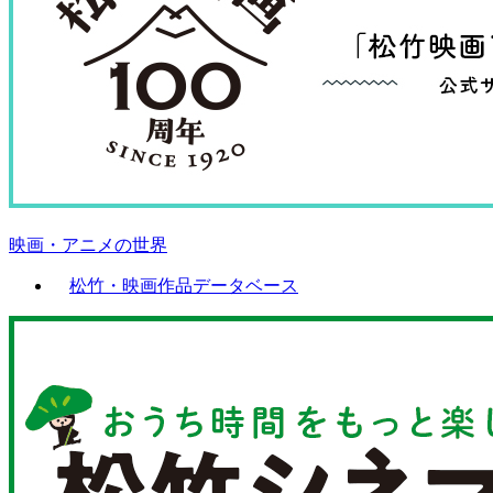
映画・アニメの世界
松竹・映画作品データベース