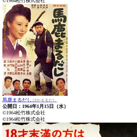
©1964松竹株式会社
馬鹿まるだし
ばかまるだし
公開日：1964年1月15日（水）
©1964松竹株式会社
©1964松竹株式会社