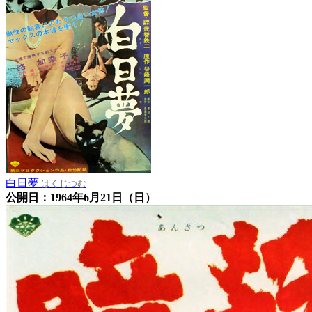
白日夢
はくじつむ
公開日：1964年6月21日（日）