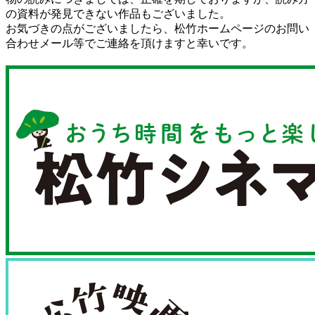
の資料が発見できない作品もございました。
お気づきの点がございましたら、松竹ホームページのお問い
合わせメール等でご連絡を頂けますと幸いです。