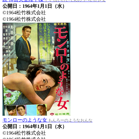
公開日：1964年1月1日（水）
©1964松竹株式会社
©1964松竹株式会社
モンローのような女
もんろーのようなおんな
公開日：1964年1月1日（水）
©1964松竹株式会社