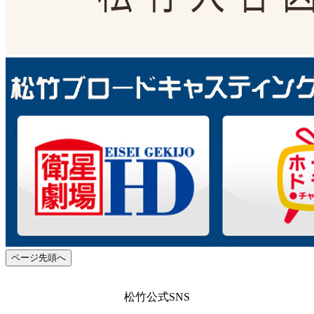
ページ先頭へ
松竹公式SNS