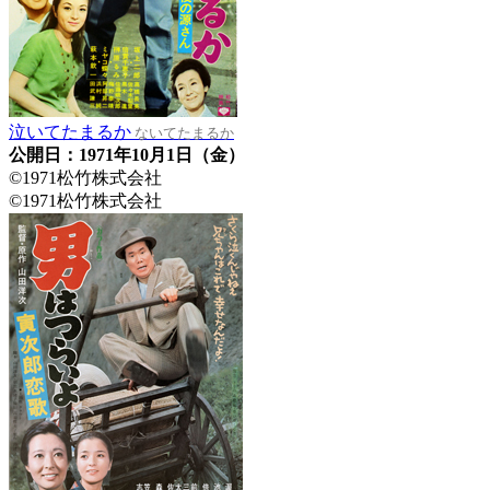
泣いてたまるか
ないてたまるか
公開日：1971年10月1日（金）
©1971松竹株式会社
©1971松竹株式会社