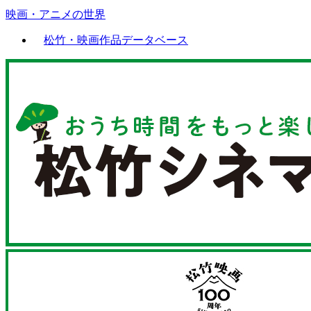
映画・アニメの世界
松竹・映画作品データベース