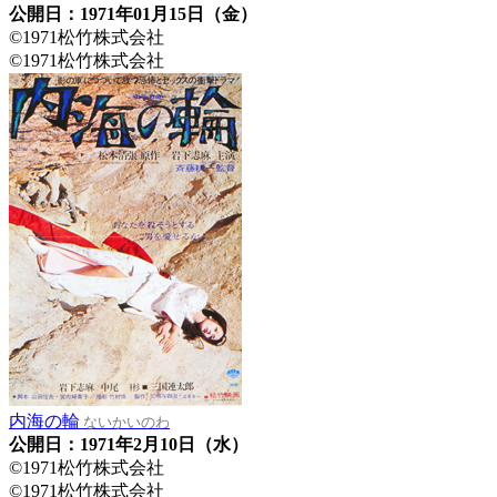
公開日：1971年01月15日（金）
©1971松竹株式会社
©1971松竹株式会社
内海の輪
ないかいのわ
公開日：1971年2月10日（水）
©1971松竹株式会社
©1971松竹株式会社