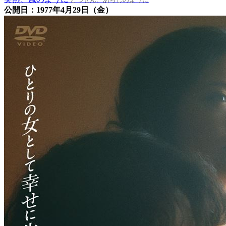
公開日：1977年4月29日（金）