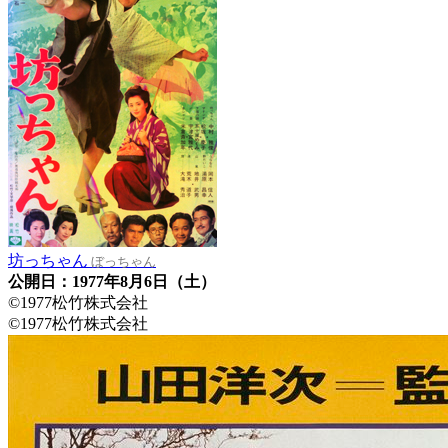
坊っちゃん
ぼっちゃん
公開日：1977年8月6日（土）
©1977松竹株式会社
©1977松竹株式会社