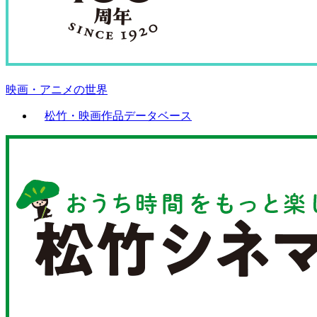
映画・アニメの世界
松竹・映画作品データベース