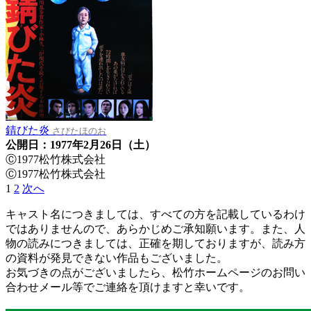
錆びた炎
さびたほのお
公開日：1977年2月26日（土）
Ⓒ1977松竹株式会社
Ⓒ1977松竹株式会社
1
2
次へ
キャスト名につきましては、すべての方を記載しているわけ
ではありませんので、あらかじめご承知願います。また、人
物の読みにつきましては、正確を期しておりますが、読み方
の資料が発見できない作品もございました。
お気づきの点がございましたら、松竹ホームページのお問い
合わせメール等でご連絡を頂けますと幸いです。