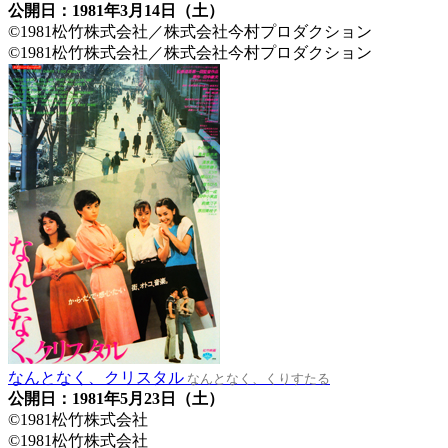
公開日：1981年3月14日（土）
©1981松竹株式会社／株式会社今村プロダクション
©1981松竹株式会社／株式会社今村プロダクション
なんとなく、クリスタル
なんとなく、くりすたる
公開日：1981年5月23日（土）
©1981松竹株式会社
©1981松竹株式会社