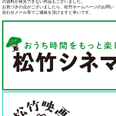
の資料が発見できない作品もございました。
お気づきの点がございましたら、松竹ホームページのお問い
合わせメール等でご連絡を頂けますと幸いです。