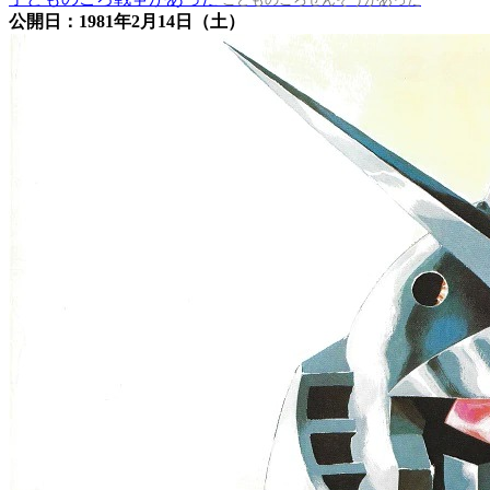
公開日：1981年2月14日（土）