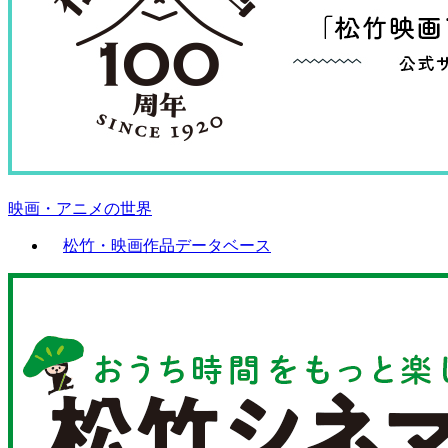
映画・アニメの世界
松竹・映画作品データベース