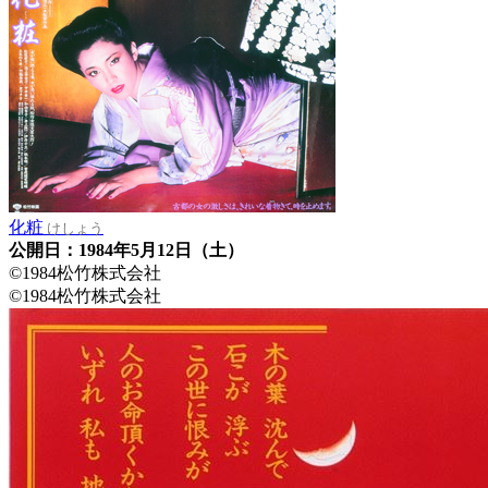
化粧
けしょう
公開日：1984年5月12日（土）
©1984松竹株式会社
©1984松竹株式会社