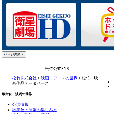
ページ先頭へ
松竹公式SNS
松竹株式会社
>
映画・アニメの世界
>
松竹・映
画作品データベース
歌舞伎・演劇の世界
公演情報
歌舞伎・演劇の楽しみ方