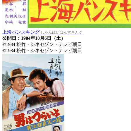
上海バンスキング
しゃんはいばんすきんぐ
公開日：1984年10月6日（土）
©1984 松竹・シネセゾン・テレビ朝日
©1984 松竹・シネセゾン・テレビ朝日