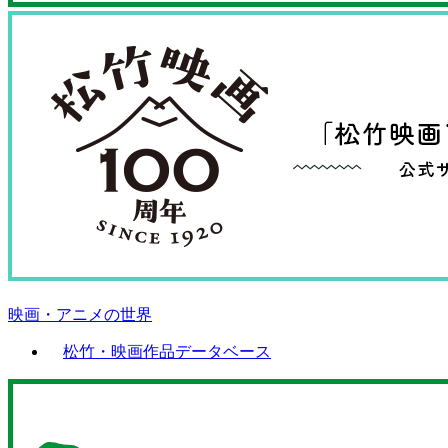
映画・アニメの世界
松竹・映画作品データベース