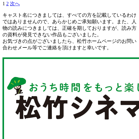
1
2
次へ
キャスト名につきましては、すべての方を記載しているわけ
ではありませんので、あらかじめご承知願います。また、人
物の読みにつきましては、正確を期しておりますが、読み方
の資料が発見できない作品もございました。
お気づきの点がございましたら、松竹ホームページのお問い
合わせメール等でご連絡を頂けますと幸いです。