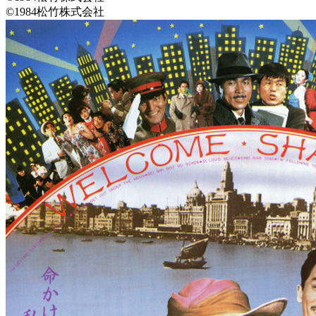
©1984松竹株式会社