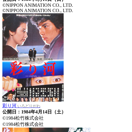
©NIPPON ANIMATION CO., LTD.
©NIPPON ANIMATION CO., LTD.
彩り河
いろどりがわ
公開日：1984年4月14日（土）
©1984松竹株式会社
©1984松竹株式会社