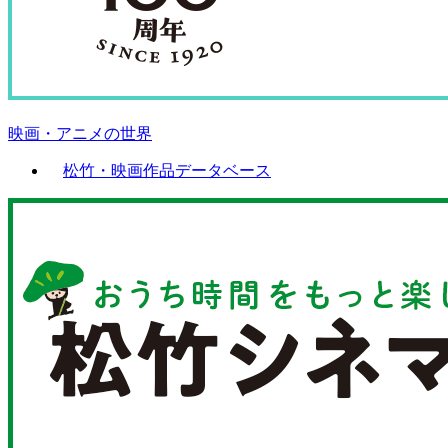
映画・アニメの世界
松竹・映画作品データベース