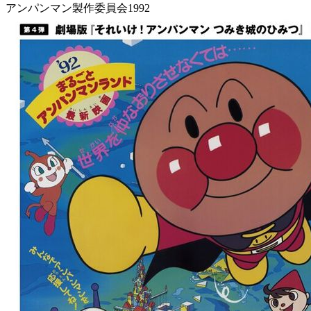
アンパンマン製作委員会1992