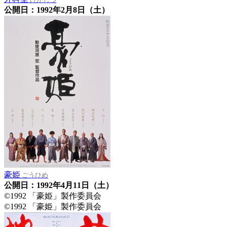
公開日：1992年2月8日（土）
豪姫
ごうひめ
公開日：1992年4月11日（土）
©1992 「豪姫」製作委員会
©1992 「豪姫」製作委員会