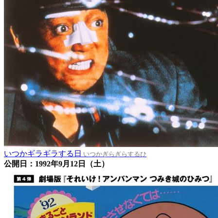
いつかギラギラする日
いつかぎらぎらするひ
公開日：1992年9月12日（土）