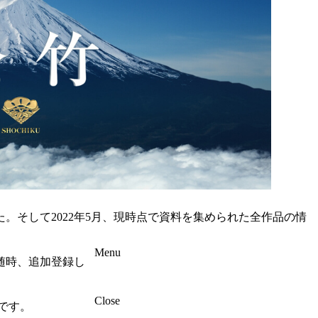
た。そして2022年5月、現時点で資料を集められた全作品の情
Menu
随時、追加登録し
Close
です。