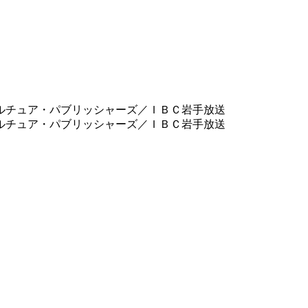
カルチュア・パブリッシャーズ／ＩＢＣ岩手放送
カルチュア・パブリッシャーズ／ＩＢＣ岩手放送