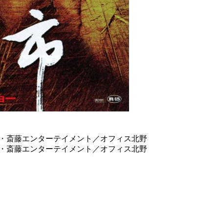
ビ朝日・斎藤エンターテイメント／オフィス北野
ビ朝日・斎藤エンターテイメント／オフィス北野