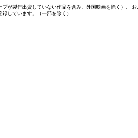
ープが製作出資していない作品を含み、外国映画を除く）、 お
登録しています。（一部を除く）