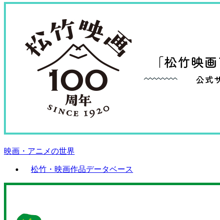
映画・アニメの世界
松竹・映画作品データベース