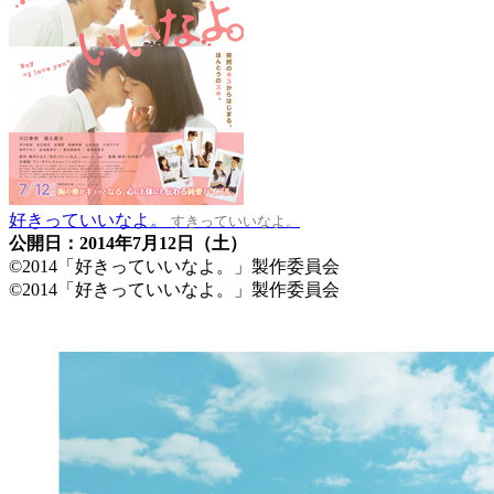
好きっていいなよ。
すきっていいなよ。
公開日：2014年7月12日（土）
©2014「好きっていいなよ。」製作委員会
©2014「好きっていいなよ。」製作委員会