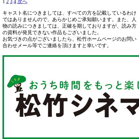
1
2
3
4
次へ
キャスト名につきましては、すべての方を記載しているわけ
ではありませんので、あらかじめご承知願います。また、人
物の読みにつきましては、正確を期しておりますが、読み方
の資料が発見できない作品もございました。
お気づきの点がございましたら、松竹ホームページのお問い
合わせメール等でご連絡を頂けますと幸いです。