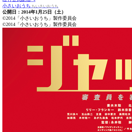
小さいおうち
ちいさいおうち
公開日：2014年1月25日（土）
©2014「小さいおうち」製作委員会
©2014「小さいおうち」製作委員会