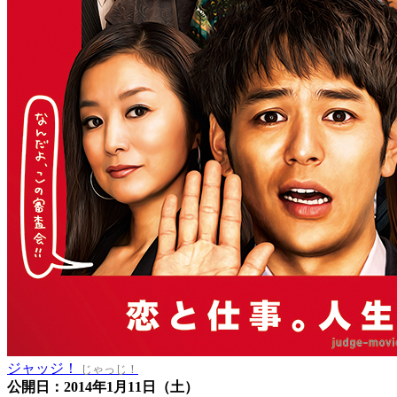
ジャッジ！
じゃっじ！
公開日：2014年1月11日（土）