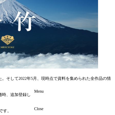
た。そして2022年5月、現時点で資料を集められた全作品の情
Menu
随時、追加登録し
Close
です。