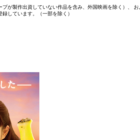
ープが製作出資していない作品を含み、外国映画を除く）、 お
登録しています。（一部を除く）