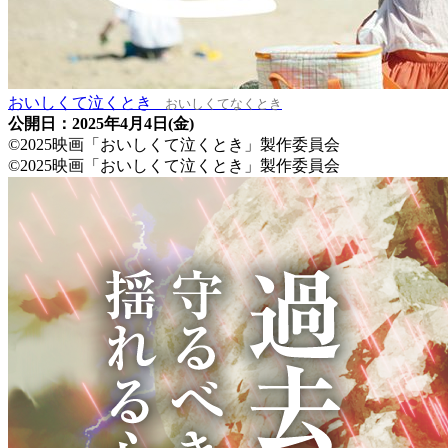
おいしくて泣くとき
おいしくてなくとき
公開日：2025年4月4日(金)
©2025映画「おいしくて泣くとき」製作委員会
©2025映画「おいしくて泣くとき」製作委員会