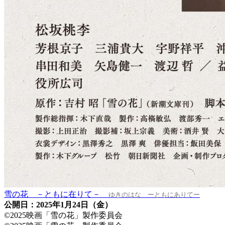
雪の花 －ともに在りて－
ゆきのはな ーともにありてー
公開日：2025年1月24日（金）
©2025映画「雪の花」製作委員会