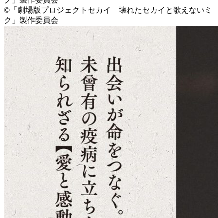
©「劇場版プロジェクトセカイ 壊れたセカイと歌えないミ
ク」製作委員会