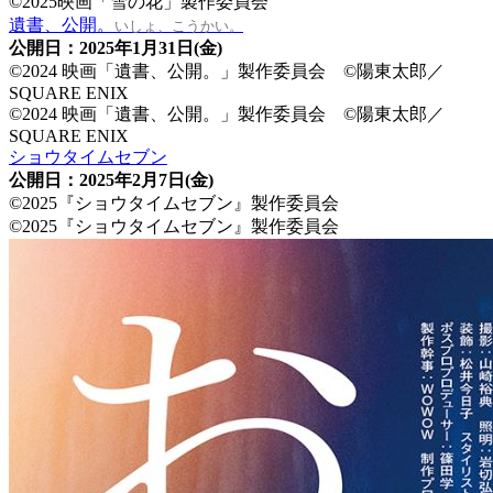
©2025映画「雪の花」製作委員会
遺書、公開。
いしょ、こうかい。
公開日：2025年1月31日(金)
©2024 映画「遺書、公開。」製作委員会 ©陽東太郎／
SQUARE ENIX
©2024 映画「遺書、公開。」製作委員会 ©陽東太郎／
SQUARE ENIX
ショウタイムセブン
公開日：2025年2月7日(金)
©2025『ショウタイムセブン』製作委員会
©2025『ショウタイムセブン』製作委員会