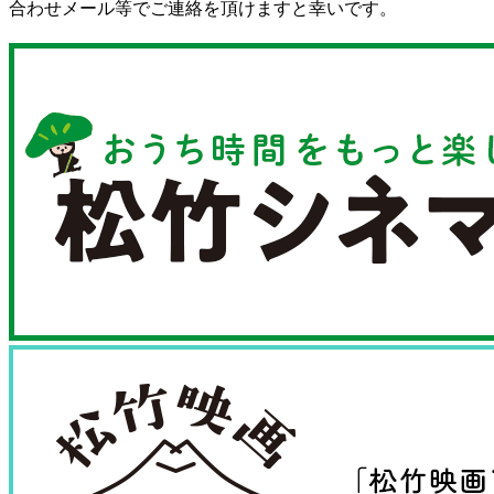
合わせメール等でご連絡を頂けますと幸いです。