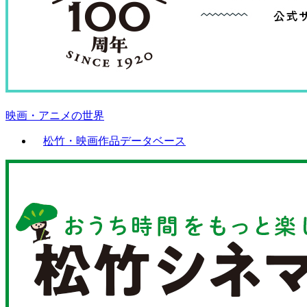
映画・アニメの世界
松竹・映画作品データベース