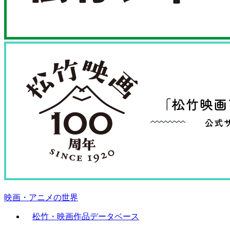
映画・アニメの世界
松竹・映画作品データベース