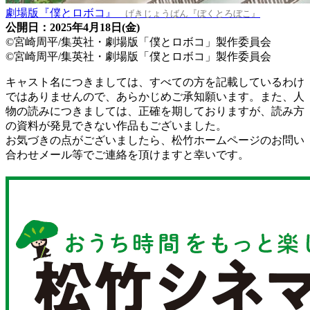
劇場版『僕とロボコ』
げきじょうばん『ぼくとろぼこ』
公開日：2025年4月18日(金)
©宮崎周平/集英社・劇場版「僕とロボコ」製作委員会
©宮崎周平/集英社・劇場版「僕とロボコ」製作委員会
キャスト名につきましては、すべての方を記載しているわけ
ではありませんので、あらかじめご承知願います。また、人
物の読みにつきましては、正確を期しておりますが、読み方
の資料が発見できない作品もございました。
お気づきの点がございましたら、松竹ホームページのお問い
合わせメール等でご連絡を頂けますと幸いです。