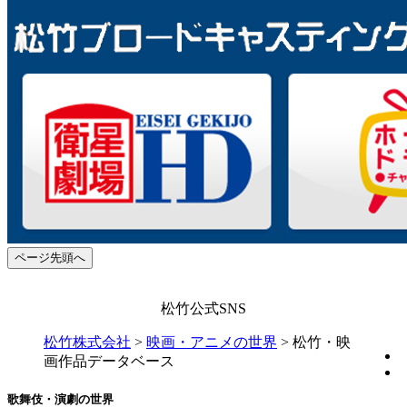
ページ先頭へ
松竹公式SNS
松竹株式会社
>
映画・アニメの世界
>
松竹・映
画作品データベース
歌舞伎・演劇の世界