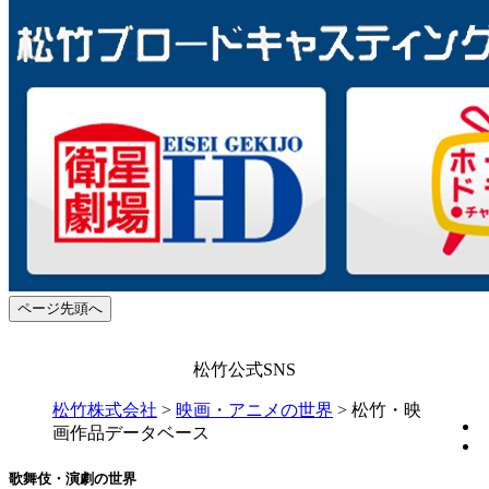
ページ先頭へ
松竹公式SNS
松竹株式会社
>
映画・アニメの世界
>
松竹・映
画作品データベース
歌舞伎・演劇の世界