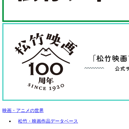
映画・アニメの世界
松竹・映画作品データベース