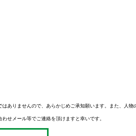
ではありませんので、あらかじめご承知願います。また、人物
合わせメール等でご連絡を頂けますと幸いです。