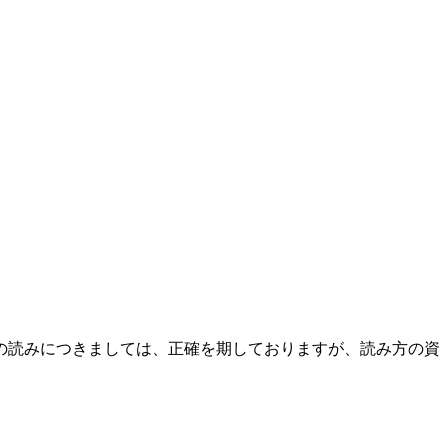
の読みにつきましては、正確を期しておりますが、読み方の資