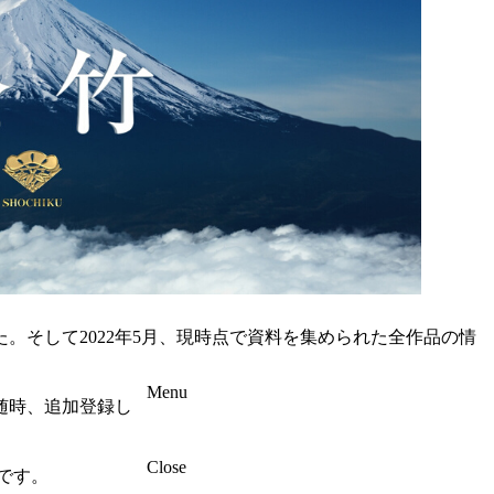
た。そして2022年5月、現時点で資料を集められた全作品の情
Menu
随時、追加登録し
Close
です。