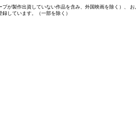
ープが製作出資していない作品を含み、外国映画を除く）、 お
登録しています。（一部を除く）