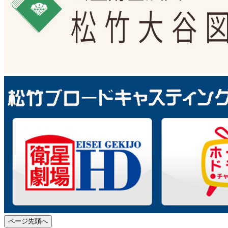
ページ先頭へ