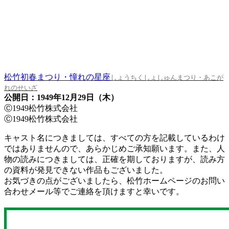
松竹初春まつり・憧れの星座
しょうちくしょしゅんまつり・あこが
れのせいざ
公開日：1949年12月29日（木）
Ⓒ1949松竹株式会社
Ⓒ1949松竹株式会社
キャスト名につきましては、すべての方を記載しているわけ
ではありませんので、あらかじめご承知願います。また、人
物の読みにつきましては、正確を期しておりますが、読み方
の資料が発見できない作品もございました。
お気づきの点がございましたら、松竹ホームページのお問い
合わせメール等でご連絡を頂けますと幸いです。