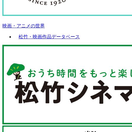
映画・アニメの世界
松竹・映画作品データベース