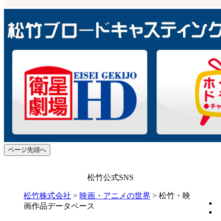
ページ先頭へ
松竹公式SNS
松竹株式会社
>
映画・アニメの世界
>
松竹・映
画作品データベース