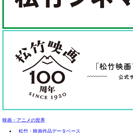
映画・アニメの世界
松竹・映画作品データベース