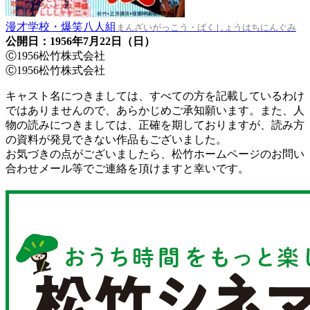
漫才学校・爆笑八人組
まんざいがっこう・ばくしょうはちにんぐみ
公開日：1956年7月22日（日）
Ⓒ1956松竹株式会社
Ⓒ1956松竹株式会社
キャスト名につきましては、すべての方を記載しているわけ
ではありませんので、あらかじめご承知願います。また、人
物の読みにつきましては、正確を期しておりますが、読み方
の資料が発見できない作品もございました。
お気づきの点がございましたら、松竹ホームページのお問い
合わせメール等でご連絡を頂けますと幸いです。