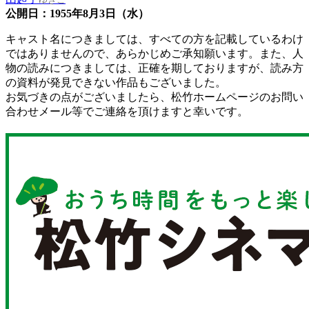
公開日：1955年8月3日（水）
キャスト名につきましては、すべての方を記載しているわけ
ではありませんので、あらかじめご承知願います。また、人
物の読みにつきましては、正確を期しておりますが、読み方
の資料が発見できない作品もございました。
お気づきの点がございましたら、松竹ホームページのお問い
合わせメール等でご連絡を頂けますと幸いです。