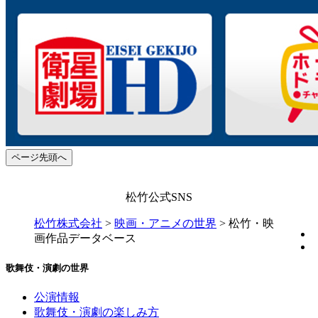
ページ先頭へ
松竹公式SNS
松竹株式会社
>
映画・アニメの世界
>
松竹・映
画作品データベース
歌舞伎・演劇の世界
公演情報
歌舞伎・演劇の楽しみ方