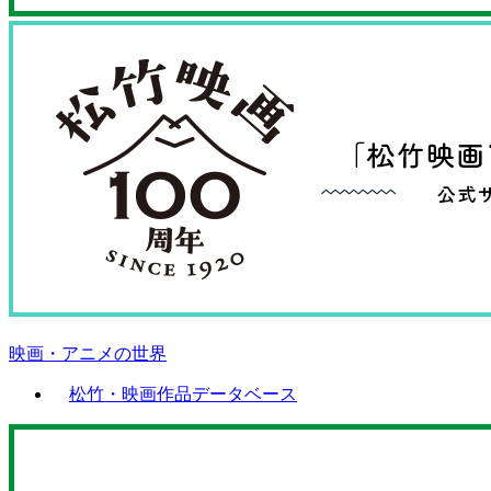
映画・アニメの世界
松竹・映画作品データベース