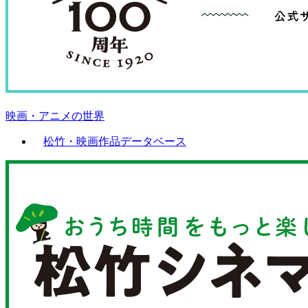
映画・アニメの世界
松竹・映画作品データベース