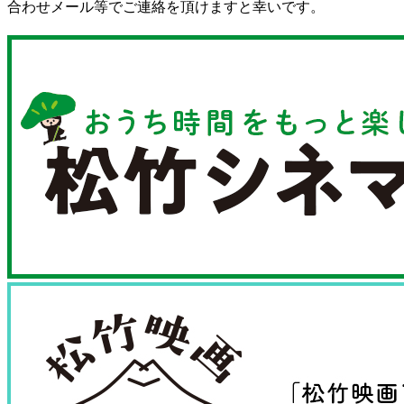
合わせメール等でご連絡を頂けますと幸いです。