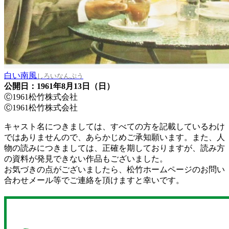
白い南風
しろいなんぷう
公開日：1961年8月13日（日）
Ⓒ1961松竹株式会社
Ⓒ1961松竹株式会社
キャスト名につきましては、すべての方を記載しているわけ
ではありませんので、あらかじめご承知願います。また、人
物の読みにつきましては、正確を期しておりますが、読み方
の資料が発見できない作品もございました。
お気づきの点がございましたら、松竹ホームページのお問い
合わせメール等でご連絡を頂けますと幸いです。