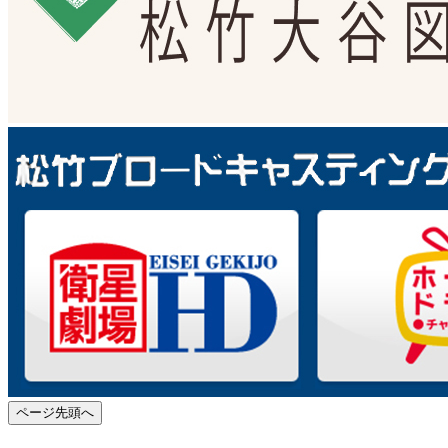
ページ先頭へ