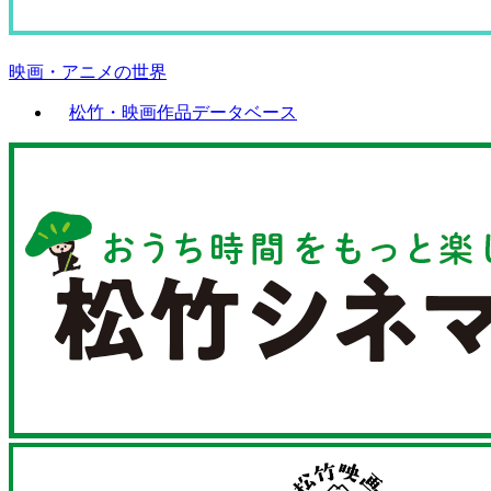
映画・アニメの世界
松竹・映画作品データベース