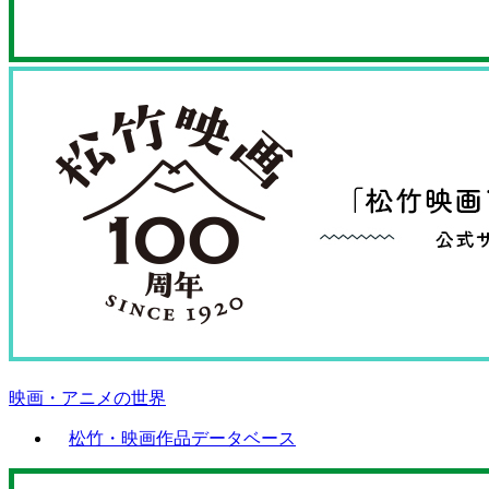
映画・アニメの世界
松竹・映画作品データベース