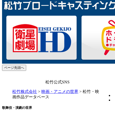
ページ先頭へ
松竹公式SNS
松竹株式会社
>
映画・アニメの世界
>
松竹・映
画作品データベース
歌舞伎・演劇の世界