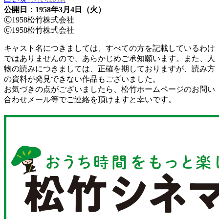
公開日：1958年3月4日（火）
Ⓒ1958松竹株式会社
Ⓒ1958松竹株式会社
キャスト名につきましては、すべての方を記載しているわけ
ではありませんので、あらかじめご承知願います。また、人
物の読みにつきましては、正確を期しておりますが、読み方
の資料が発見できない作品もございました。
お気づきの点がございましたら、松竹ホームページのお問い
合わせメール等でご連絡を頂けますと幸いです。