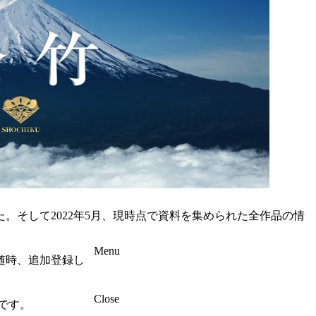
た。そして2022年5月、現時点で資料を集められた全作品の情
Menu
随時、追加登録し
Close
です。