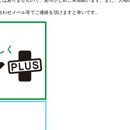
ではありませんので、あらかじめご承知願います。また、人物
合わせメール等でご連絡を頂けますと幸いです。