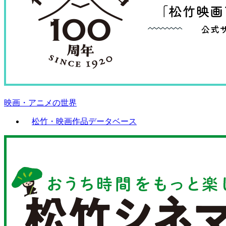
映画・アニメの世界
松竹・映画作品データベース