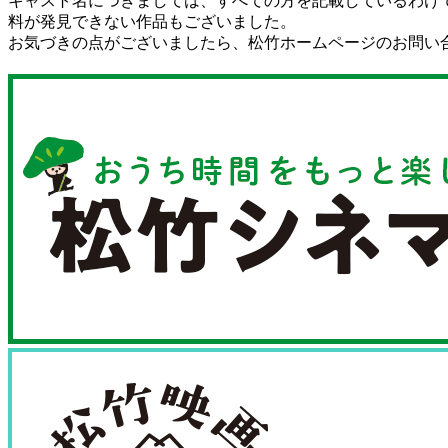
キャスト名につきましては、すべての方を記載しているわけ
料が発見できない作品もございました。
お気づきの点がございましたら、松竹ホームページのお問い