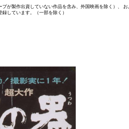
ープが製作出資していない作品を含み、外国映画を除く）、 お
登録しています。（一部を除く）