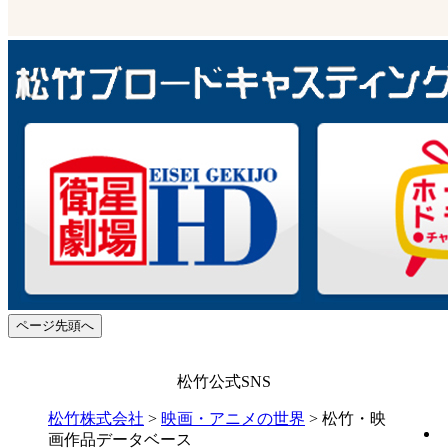
ページ先頭へ
松竹公式SNS
松竹株式会社
>
映画・アニメの世界
>
松竹・映
画作品データベース