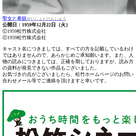
聖女と拳銃
せいじょとけんじゅう
公開日：1959年12月22日（火）
Ⓒ1959松竹株式会社
Ⓒ1959松竹株式会社
キャスト名につきましては、すべての方を記載しているわけ
ではありませんので、あらかじめご承知願います。また、人
物の読みにつきましては、正確を期しておりますが、読み方
の資料が発見できない作品もございました。
お気づきの点がございましたら、松竹ホームページのお問い
合わせメール等でご連絡を頂けますと幸いです。