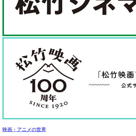
映画・アニメの世界