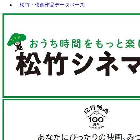
松竹・映画作品データベース