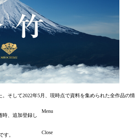
た。そして2022年5月、現時点で資料を集められた全作品の情
Menu
随時、追加登録し
Close
です。