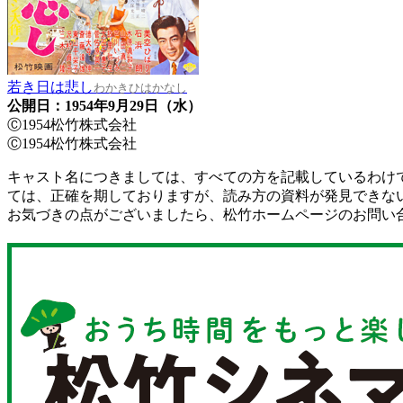
若き日は悲し
わかきひはかなし
公開日：1954年9月29日（水）
Ⓒ1954松竹株式会社
Ⓒ1954松竹株式会社
キャスト名につきましては、すべての方を記載しているわけ
ては、正確を期しておりますが、読み方の資料が発見できな
お気づきの点がございましたら、松竹ホームページのお問い