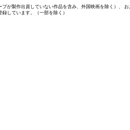
ープが製作出資していない作品を含み、外国映画を除く）、 お
登録しています。（一部を除く）