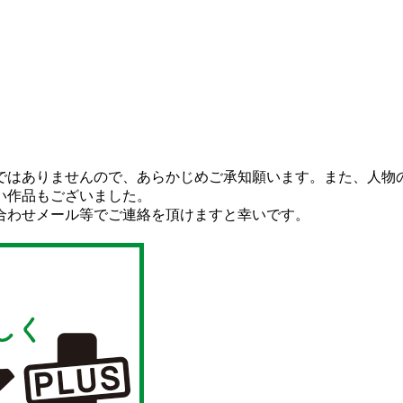
ではありませんので、あらかじめご承知願います。また、人物
い作品もございました。
合わせメール等でご連絡を頂けますと幸いです。