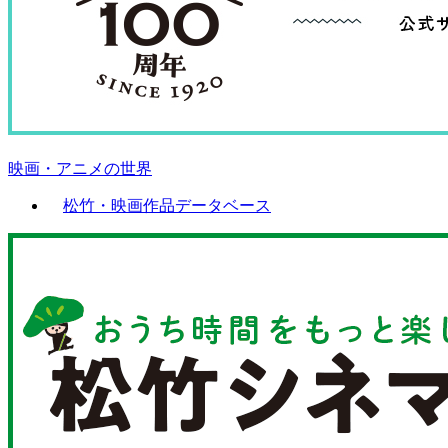
映画・アニメの世界
松竹・映画作品データベース