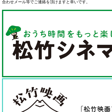
合わせメール等でご連絡を頂けますと幸いです。