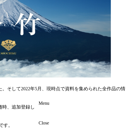
た。そして2022年5月、現時点で資料を集められた全作品の情
Menu
随時、追加登録し
Close
です。