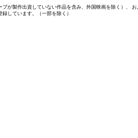
ープが製作出資していない作品を含み、外国映画を除く）、 お
登録しています。（一部を除く）