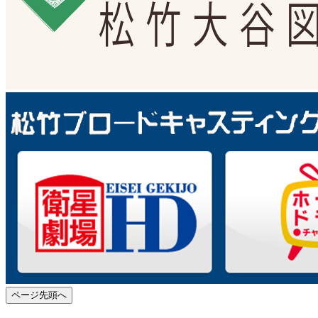
ページ先頭へ