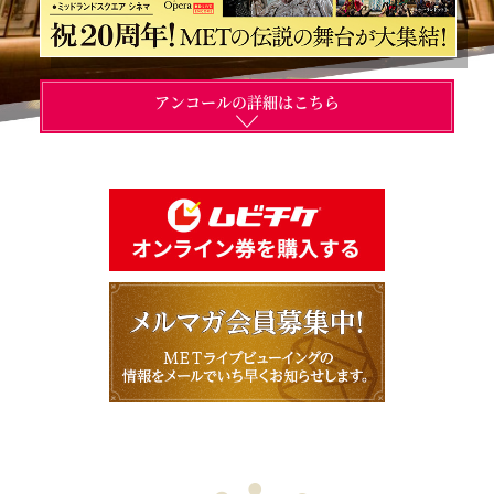
アンコールの詳細はこちら