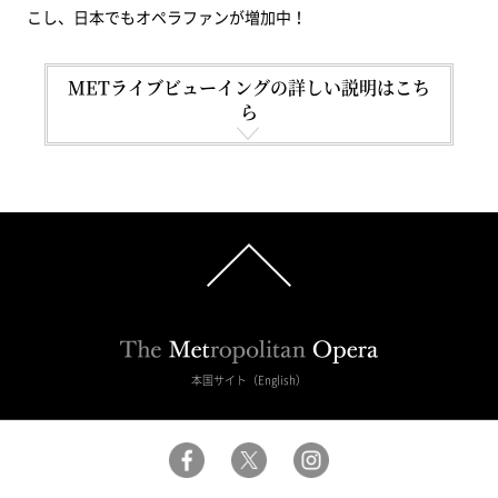
こし、日本でもオペラファンが増加中！
METライブビューイングの詳しい説明はこち
ら
本国サイト（English）