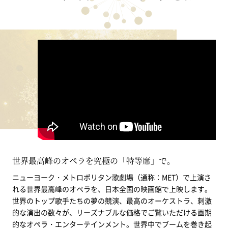
世界最高峰のオペラを究極の「特等席」で。
ニューヨーク・メトロポリタン歌劇場（通称：MET）で上演さ
れる世界最高峰のオペラを、日本全国の映画館で上映します。
世界のトップ歌手たちの夢の競演、最高のオーケストラ、刺激
的な演出の数々が、リーズナブルな価格でご覧いただける画期
的なオペラ・エンターテインメント。世界中でブームを巻き起