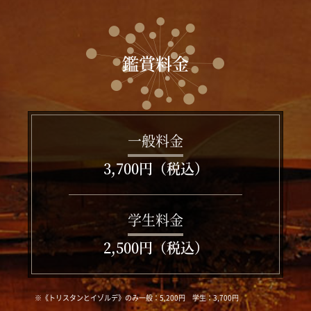
鑑賞料金
一般料金
3,700円（税込）
学生料金
2,500円（税込）
※《トリスタンとイゾルデ》のみ一般：5,200円 学生：3,700円