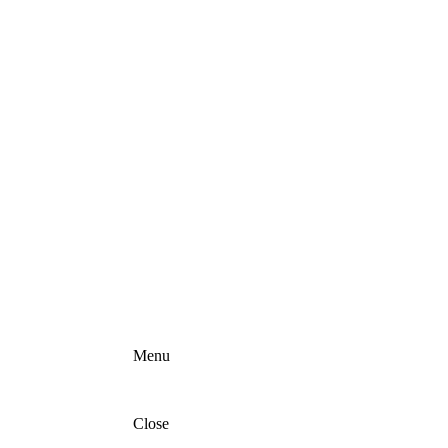
Menu
Close