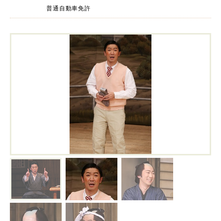
普通自動車免許