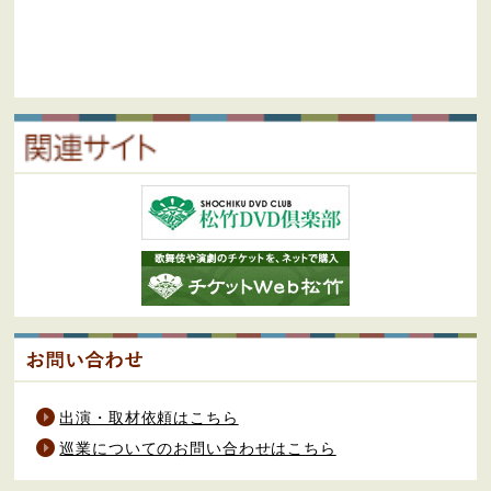
出演・取材依頼はこちら
巡業についてのお問い合わせはこちら