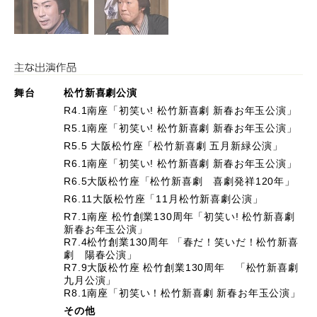
舞台
松竹新喜劇公演
R4.1南座「初笑い! 松竹新喜劇 新春お年玉公演」
R5.1南座「初笑い! 松竹新喜劇 新春お年玉公演」
R5.5 大阪松竹座「松竹新喜劇 五月新緑公演」
R6.1南座「初笑い! 松竹新喜劇 新春お年玉公演」
R6.5大阪松竹座「松竹新喜劇 喜劇発祥120年」
R6.11大阪松竹座「11月松竹新喜劇公演」
R7.1南座 松竹創業130周年「初笑い! 松竹新喜劇
新春お年玉公演」
R7.4松竹創業130周年 「春だ！笑いだ！松竹新喜
劇 陽春公演」
R7.9大阪松竹座 松竹創業130周年 「松竹新喜劇
九月公演」
R8.1南座「初笑い！松竹新喜劇 新春お年玉公演」
その他