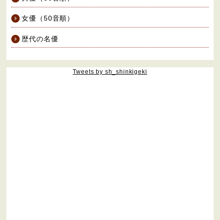
女優（50音順）
歴代の名優
Tweets by sh_shinkigeki