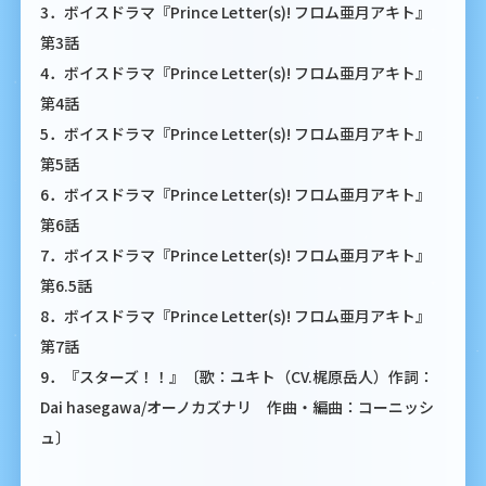
3．ボイスドラマ『Prince Letter(s)! フロム亜月アキト』
第3話
4．ボイスドラマ『Prince Letter(s)! フロム亜月アキト』
第4話
5．ボイスドラマ『Prince Letter(s)! フロム亜月アキト』
第5話
6．ボイスドラマ『Prince Letter(s)! フロム亜月アキト』
第6話
7．ボイスドラマ『Prince Letter(s)! フロム亜月アキト』
第6.5話
8．ボイスドラマ『Prince Letter(s)! フロム亜月アキト』
第7話
9．『スターズ！！』〔歌：ユキト（CV.梶原岳人）作詞：
Dai hasegawa/オーノカズナリ 作曲・編曲：コーニッシ
ュ〕