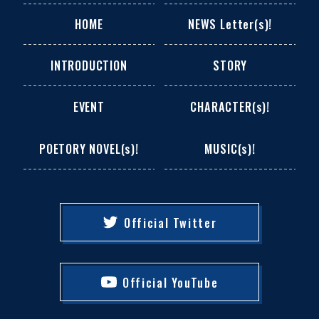
HOME
NEWS Letter(s)!
INTRODUCTION
STORY
EVENT
CHARACTER(s)!
POETORY NOVEL(s)!
MUSIC(s)!
Official Twitter
Official YouTube