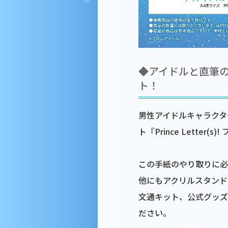
◆アイドルと直筆
ト！
男性アイドルキャラクタ
ト『Prince Letter(
この手紙のやり取りに必
他にもアクリルスタンド
文通キット、公式グッズ
ださい。