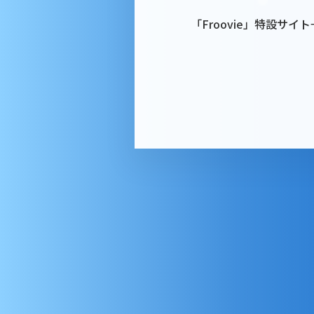
「Froovie」特設サイト