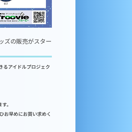
ッズの販売がスター
きるアイドルプロジェク
ます。
ひお早めにお買い求めく