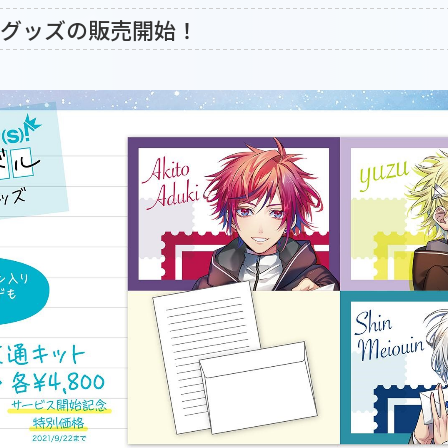
グッズの販売開始！