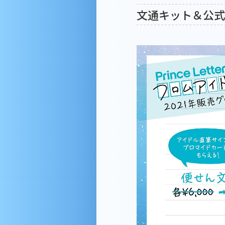
文通キット＆公式