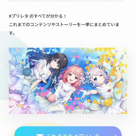
#プリレタ のすべてが分かる！
これまでのコンテンツやストーリーを一挙にまとめていま
す。