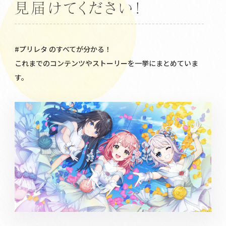
#プリレタ のすべてが分かる！
これまでのコンテンツやストーリーを一挙にまとめていま
す。