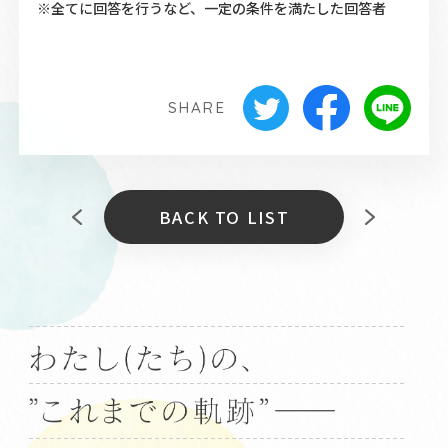
※全てに回答を行うなど、一定の条件を満たした回答者
SHARE
BACK TO LIST