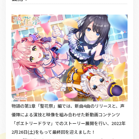
Official Twitter
物語の第1章「聖花祭」編では、新曲4曲のリリースと、声
優陣による演技と映像を組み合わせた新動画コンテンツ
「ポエトリードラマ」でのストーリー展開を行い、2022年
2月26日(土)をもって最終回を迎えました！