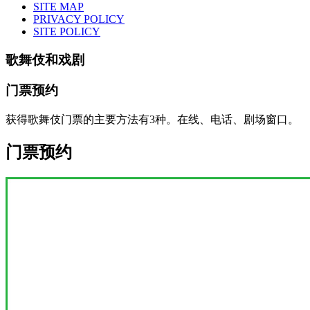
SITE MAP
PRIVACY POLICY
SITE POLICY
歌舞伎和戏剧
门票预约
获得歌舞伎门票的主要方法有3种。在线、电话、剧场窗口。
门票预约