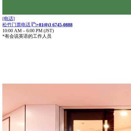
[电话]
松竹门票电话
+81(0)3 6745-0888
10:00 AM – 6:00 PM (JST)
*有会说英语的工作人员