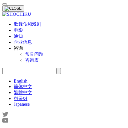
歌舞伎和戏剧
电影
通知
企业信息
咨询
常见问题
咨询表
English
简体中文
繁體中文
한국어
Japanese