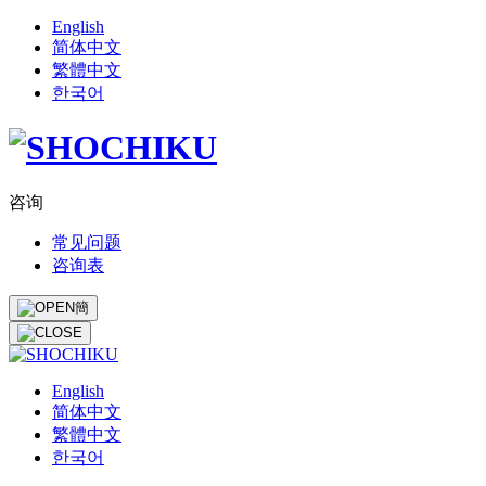
English
简体中文
繁體中文
한국어
咨询
常见问题
咨询表
簡
English
简体中文
繁體中文
한국어