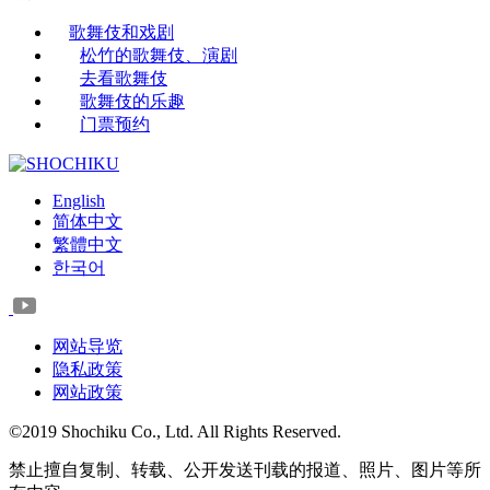
歌舞伎和戏剧
松竹的歌舞伎、演剧
去看歌舞伎
歌舞伎的乐趣
门票预约
English
简体中文
繁體中文
한국어
网站导览
隐私政策
网站政策
©2019 Shochiku Co., Ltd. All Rights Reserved.
禁止擅自复制、转载、公开发送刊载的报道、照片、图片等所