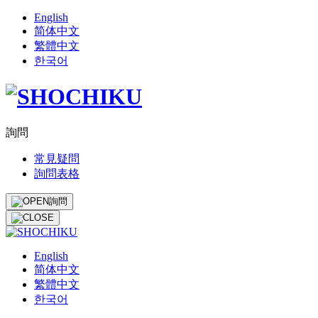
English
简体中文
繁體中文
한국어
詢問
常見疑問
詢問表格
詢問
English
简体中文
繁體中文
한국어