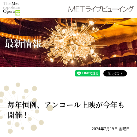
最新情報
毎年恒例、アンコール上映が今年も
開催！
2024年7月19日 金曜日