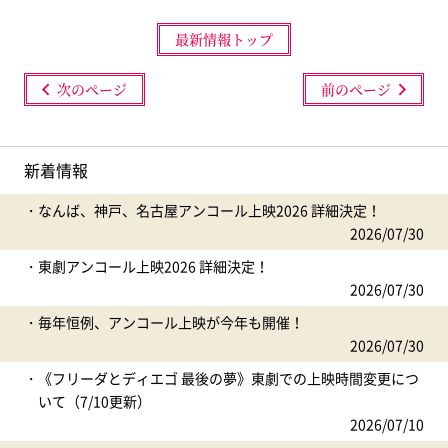
最新情報トップ
次のページ
前のページ
新着情報
なんば、神戸、名古屋アンコール上映2026 詳細決定！
2026/07/30
東劇アンコール上映2026 詳細決定！
2026/07/30
毎年恒例、アンコール上映が今年も開催！
2026/07/30
《フリーダとディエゴ 最後の夢》東劇での上映時間変更につ
いて（7/10更新）
2026/07/10