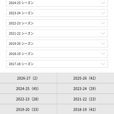
2026-27（2）
2025-26（42）
2024-25（45）
2023-24（29）
2022-23（28）
2021-22（23）
2019-20（33）
2018-19（42）