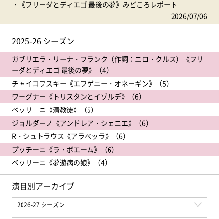
《フリーダとディエゴ 最後の夢》みどころレポート
2026/07/06
2025-26 シーズン
ガブリエラ・リーナ・フランク（作詞：ニロ・クルス）《フリ
ーダとディエゴ 最後の夢》（4）
チャイコフスキー《エフゲニー・オネーギン》（5）
ワーグナー《トリスタンとイゾルデ》（6）
ベッリーニ《清教徒》（5）
ジョルダーノ《アンドレア・シェニエ》（6）
R・シュトラウス《アラベッラ》（6）
プッチーニ《ラ・ボエーム》（6）
ベッリーニ《夢遊病の娘》（4）
演目別アーカイブ