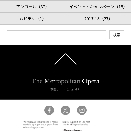
アンコール（37）
イベント・キャンペーン（18）
ムビチケ（1）
2017-18（27）
本国サイト（English）