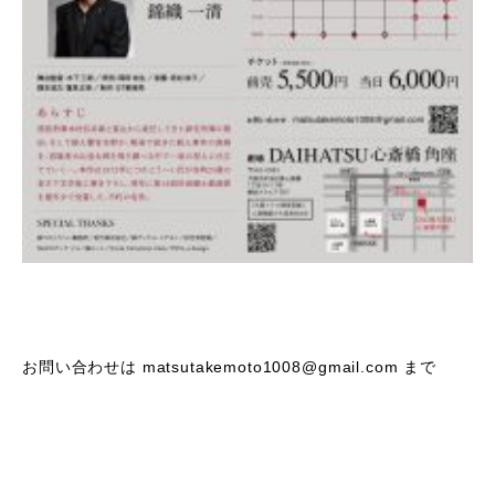
お問い合わせは matsutakemoto1008@gmail.com まで