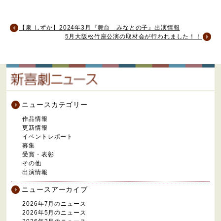
【泉 しずか】2024年3月『舞台 みなとの子』出演情報
5月大阪松竹座公演の取材会が行われました！！
ニュースカテゴリー
作品情報
更新情報
イベントレポート
募集
受賞・表彰
その他
出演情報
ニュースアーカイブ
2026年7月のニュース
2026年5月のニュース