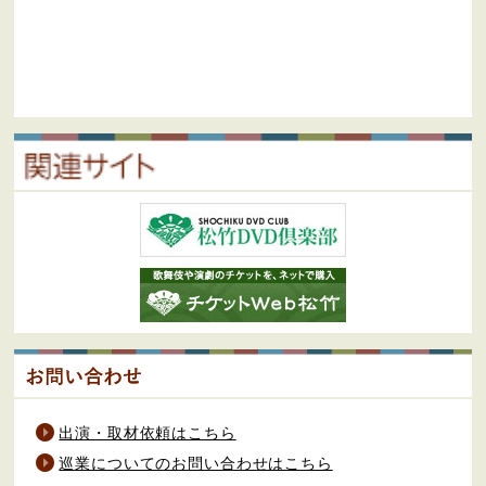
出演・取材依頼はこちら
巡業についてのお問い合わせはこちら