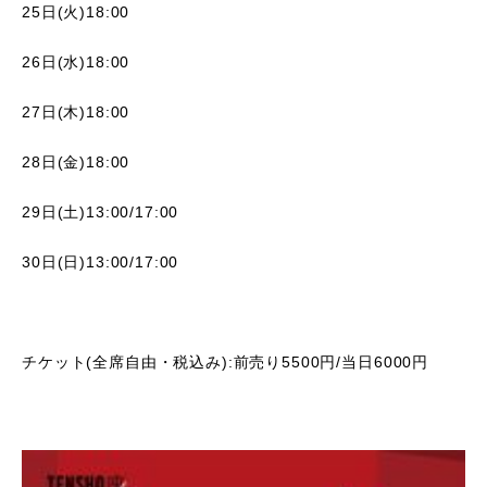
25日(火)18:00
26日(水)18:00
27日(木)18:00
28日(金)18:00
29日(土)13:00/17:00
30日(日)13:00/17:00
チケット(全席自由・税込み):前売り5500円/当日6000円