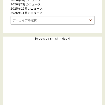
2026年3月のニュース
2026年2月のニュース
2025年12月のニュース
2025年11月のニュース
Tweets by sh_shinkigeki