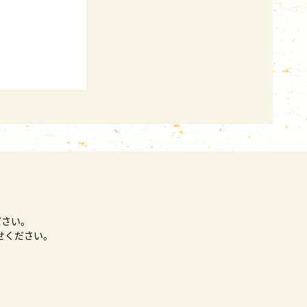
ださい。
せください。