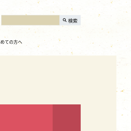
検索
初めての方へ