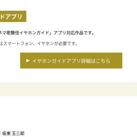
ドアプリ
ネマ歌舞伎イヤホンガイド」アプリ対応作品です。
にはスマートフォン、イヤホンが必要です。
イヤホンガイドアプリ詳細はこちら
：坂東 玉三郎