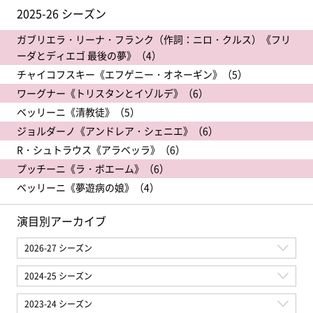
2025-26 シーズン
ガブリエラ・リーナ・フランク（作詞：ニロ・クルス）《フリ
ーダとディエゴ 最後の夢》（4）
チャイコフスキー《エフゲニー・オネーギン》（5）
ワーグナー《トリスタンとイゾルデ》（6）
ベッリーニ《清教徒》（5）
ジョルダーノ《アンドレア・シェニエ》（6）
R・シュトラウス《アラベッラ》（6）
プッチーニ《ラ・ボエーム》（6）
ベッリーニ《夢遊病の娘》（4）
演目別アーカイブ