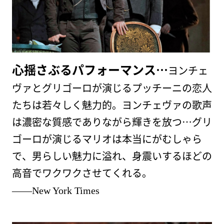
心揺さぶるパフォーマンス…
ヨンチェ
ヴァとグリゴーロが演じるプッチーニの恋人
たちは若々しく魅力的。
ヨンチェヴァの歌声
は濃密な質感でありながら輝きを放つ…グリ
ゴーロが演じるマリオは本当にがむしゃら
で、男らしい魅力に溢れ、身震いするほどの
高音でワクワクさせてくれる。
――New York Times