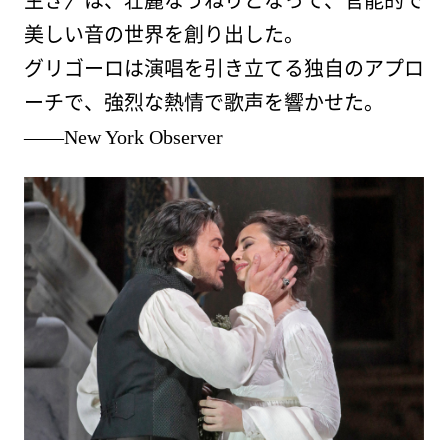
美しい音の世界を創り出した。
グリゴーロは演唱を引き立てる独自のアプロ
ーチで、強烈な熱情で歌声を響かせた。
――New York Observer