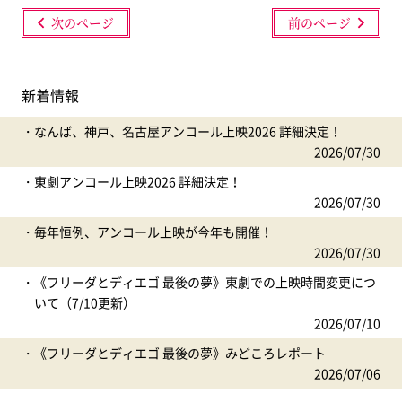
次のページ
前のページ
新着情報
なんば、神戸、名古屋アンコール上映2026 詳細決定！
2026/07/30
東劇アンコール上映2026 詳細決定！
2026/07/30
毎年恒例、アンコール上映が今年も開催！
2026/07/30
《フリーダとディエゴ 最後の夢》東劇での上映時間変更につ
いて（7/10更新）
2026/07/10
《フリーダとディエゴ 最後の夢》みどころレポート
2026/07/06