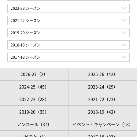
2026-27（2）
2025-26（42）
2024-25（45）
2023-24（29）
2022-23（28）
2021-22（23）
2019-20（33）
2018-19（42）
アンコール（37）
イベント・キャンペーン（18）
ムビチケ（1）
2017-18（27）