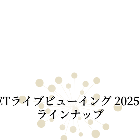
ETライブビューイング
2025
ラインナップ