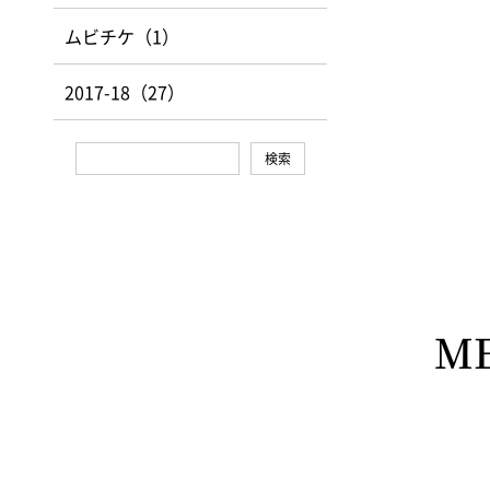
ムビチケ（1）
2017-18（27）
M