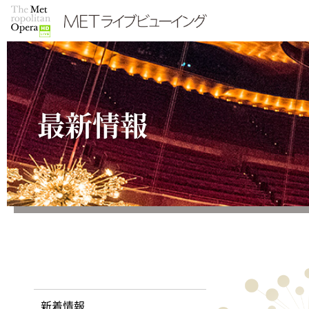
最新情報
新着情報