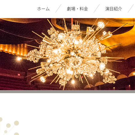
ホーム
劇場・料金
演目紹介