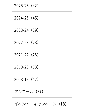
2025-26（42）
2024-25（45）
2023-24（29）
2022-23（28）
2021-22（23）
2019-20（33）
2018-19（42）
アンコール（37）
イベント・キャンペーン（18）