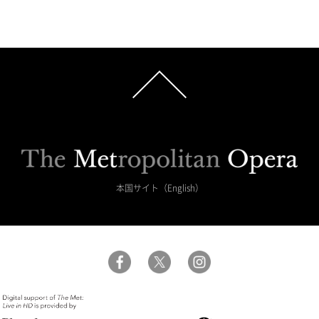
本国サイト（English）