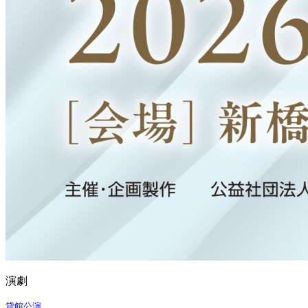
演劇
貸館公演