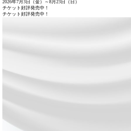
2026年7月3日（金）～8月23日（日）
チケット好評発売中！
チケット好評発売中！