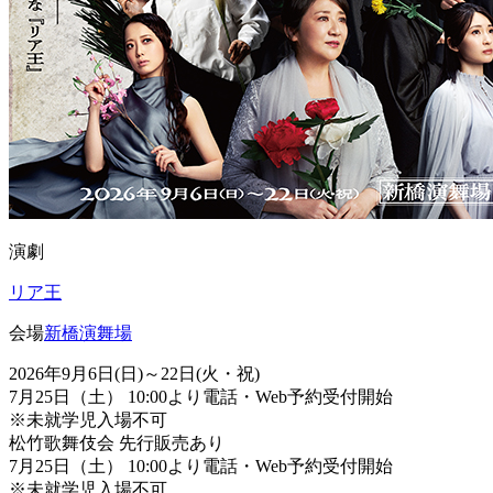
演劇
リア王
会場
新橋演舞場
2026年9月6日(日)～22日(火・祝)
7月25日（土） 10:00より電話・Web予約受付開始
※未就学児入場不可
松竹歌舞伎会 先行販売あり
7月25日（土） 10:00より電話・Web予約受付開始
※未就学児入場不可