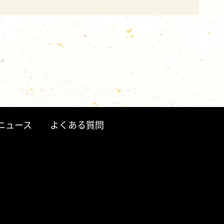
ニュース
よくある質問