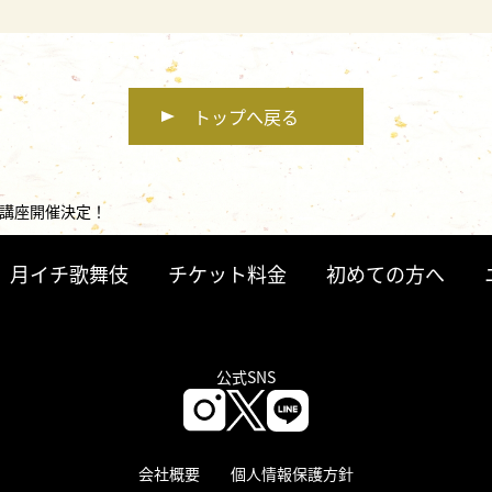
トップへ戻る
別講座開催決定！
月イチ歌舞伎
チケット料金
初めての方へ
公式SNS
会社概要
個人情報保護方針