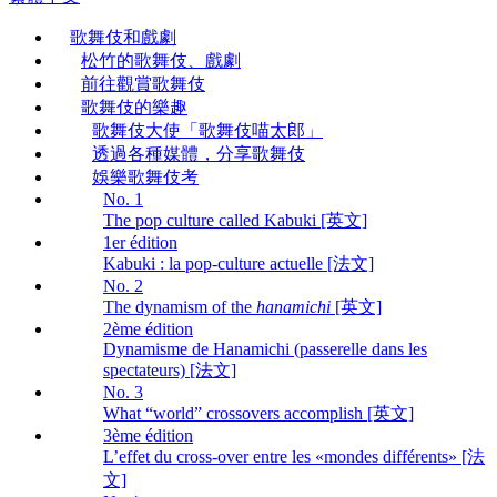
歌舞伎和戲劇
松竹的歌舞伎、戲劇
前往觀賞歌舞伎
歌舞伎的樂趣
歌舞伎大使「歌舞伎喵太郎」
透過各種媒體，分享歌舞伎
娛樂歌舞伎考
No. 1
The pop culture called Kabuki [英文]
1er édition
Kabuki : la pop-culture actuelle [法文]
No. 2
The dynamism of the
hanamichi
[英文]
2ème édition
Dynamisme de Hanamichi (passerelle dans les
spectateurs) [法文]
No. 3
What “world” crossovers accomplish [英文]
3ème édition
L’effet du cross-over entre les «mondes différents» [法
文]