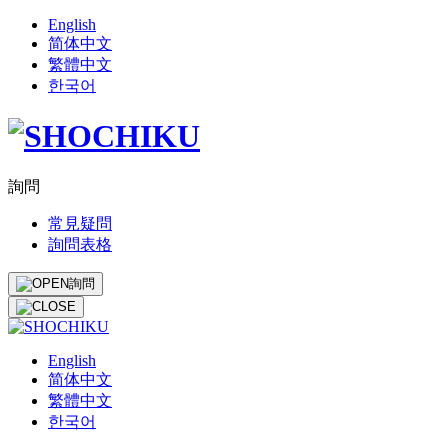
English
简体中文
繁體中文
한국어
詢問
常見疑問
詢問表格
詢問
English
简体中文
繁體中文
한국어