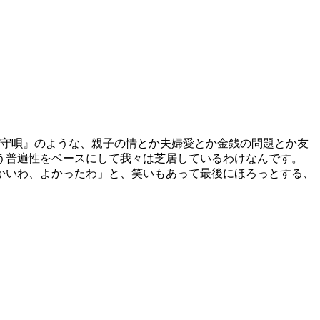
守唄』のような、親子の情とか夫婦愛とか金銭の問題とか友
う普遍性をベースにして我々は芝居しているわけなんです。
かいわ、よかったわ」と、笑いもあって最後にほろっとする、