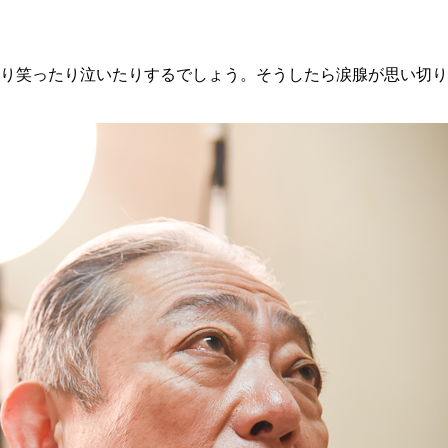
り笑ったり泣いたりするでしょう。そうしたら涙腺が思い切り