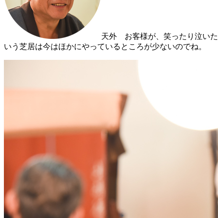
天外
お客様が、笑ったり泣いた
いう芝居は今はほかにやっているところが少ないのでね。