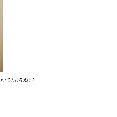
ついてのお考えは？