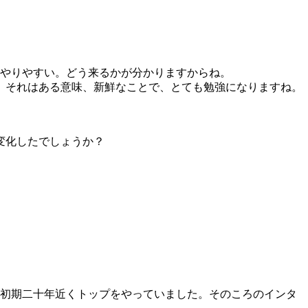
やりやすい。どう来るかが分かりますからね。
。それはある意味、新鮮なことで、とても勉強になりますね。
変化したでしょうか？
初期二十年近くトップをやっていました。そのころのインタ