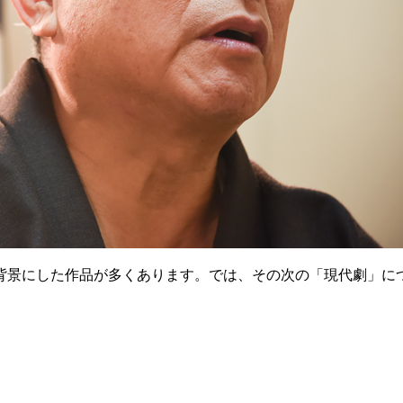
背景にした作品が多くあります。では、その次の「現代劇」に