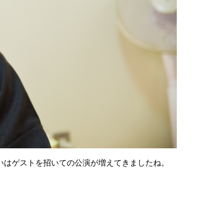
いはゲストを招いての公演が増えてきましたね。