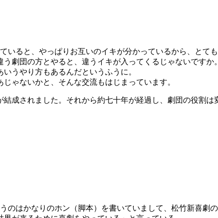
ていると、やっぱりお互いのイキが分かっているから、とても
う劇団の方とやると、違うイキが入ってくるじゃないですか
あいうやり方もあるんだというふうに。
あじゃないかと、そんな交流もはじまっています。
が結成されました。それから約七十年が経過し、劇団の役割は
うのはかなりのホン（脚本）を書いていまして、松竹新喜劇の