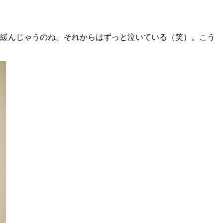
緩んじゃうのね。それからはずっと泣いている（笑）。こう