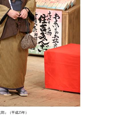
郎』（平成25年）