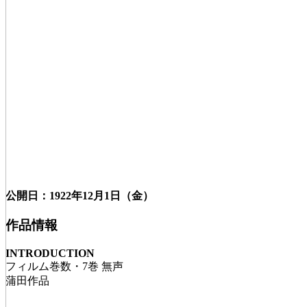
公開日：1922年12月1日（金）
作品情報
INTRODUCTION
フィルム巻数・7巻 無声
蒲田作品